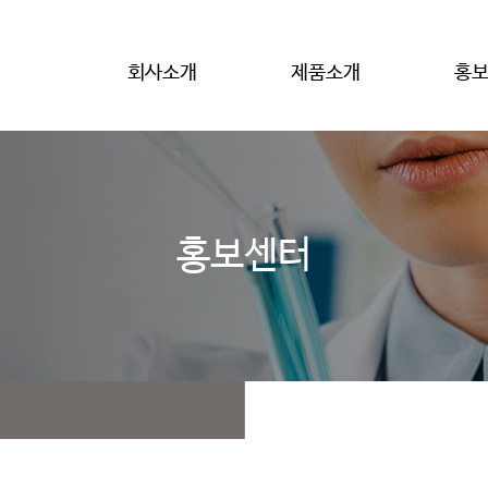
회사소개
제품소개
홍
홍보센터
식