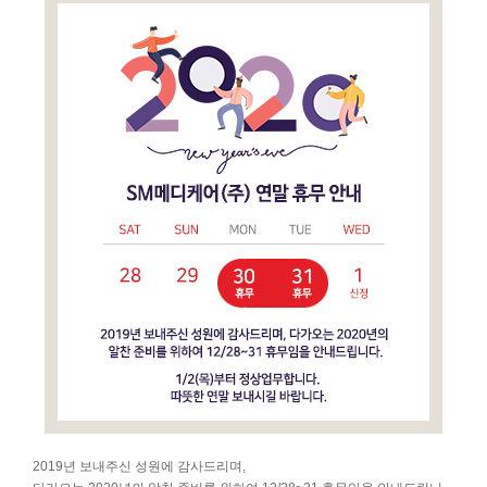
2019년 보내주신 성원에 감사드리며,